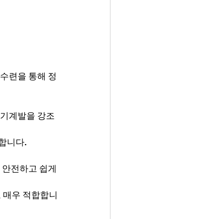
 수련을 통해 정
 자기계발을 강조
합니다. 
 안전하고 쉽게 
도 매우 적합합니