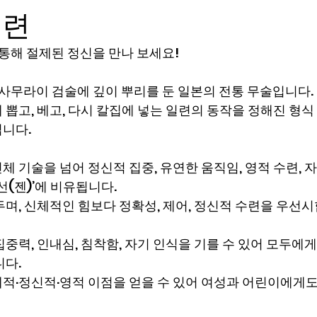
수련
통해 절제된 정신을 만나 보세요!
사무라이 검술에 깊이 뿌리를 둔 일본의 전통 무술입니다.
뽑고, 베고, 다시 칼집에 넣는 일련의 동작을 정해진 형식
니다.
체 기술을 넘어 정신적 집중, 유연한 움직임, 영적 수련,
선(젠)’에 비유됩니다.
며, 신체적인 힘보다 정확성, 제어, 정신적 수련을 우선시
중력, 인내심, 침착함, 자기 인식을 기를 수 있어 모두에게
니다.
적·정신적·영적 이점을 얻을 수 있어 여성과 어린이에게