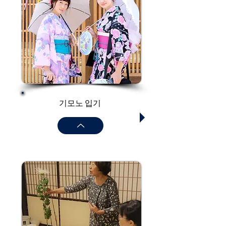
기모노 입기