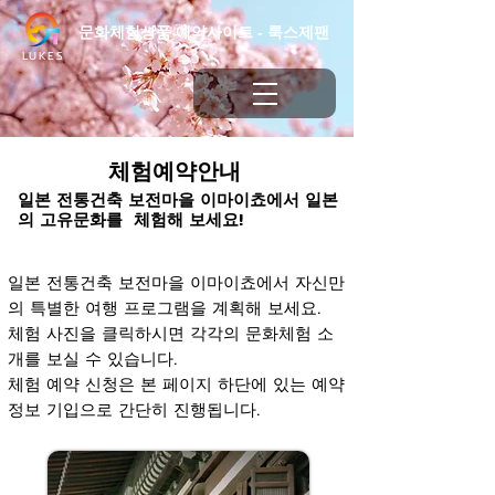
문화체험상품 예약사이트 - 룩스제팬
LUKES
​체험예약안내
일본 전통건축 보전마을 이마이쵸에서 일본
의 고유문화를 체험해 보세요!
일본 전통건축 보전마을 이마이쵸에서 자신만
의 특별한 여행 프로그램을 계획해 보세요.
체험 사진을 클릭하시면 각각의 문화체험 소
개를 보실 수 있습니다.
체험 예약 신청은 본 페이지 하단에 있는 예약
정보 기입으로 간단히 진행됩니다.