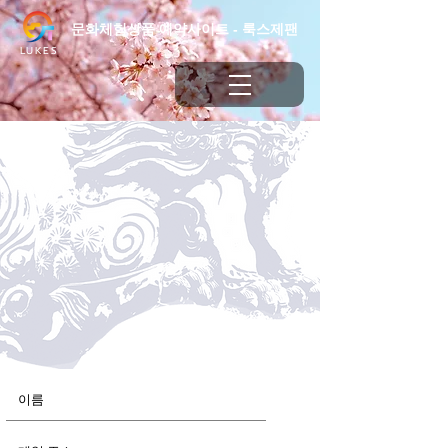
문화체험상품 예약사이트 - 룩스제팬
LUKES