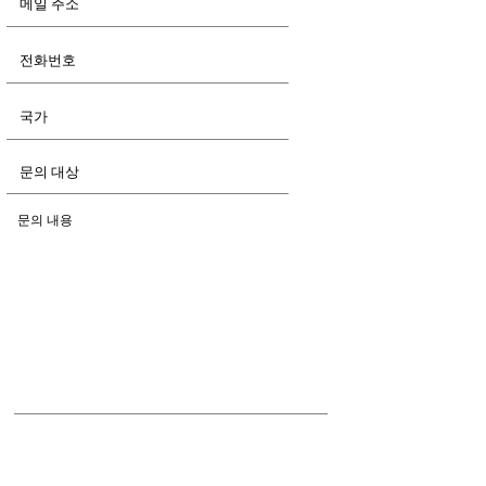
지금 보내기