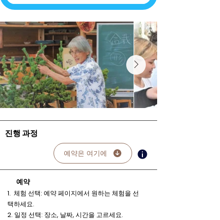
진행 과정
예약은 여기에
예약
1. 체험 선택: 예약 페이지에서 원하는 체험을 선
택하세요.
2. 일정 선택: 장소, 날짜, 시간을 고르세요.